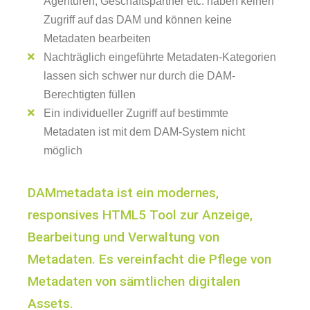
Agenturen, Geschäftspartner etc. haben keinen
Zugriff auf das DAM und können keine
Metadaten bearbeiten
Nachträglich eingeführte Metadaten-Kategorien
lassen sich schwer nur durch die DAM-
Berechtigten füllen
Ein individueller Zugriff auf bestimmte
Metadaten ist mit dem DAM-System nicht
möglich
DAMmetadata ist ein modernes,
responsives HTML5 Tool zur Anzeige,
Bearbeitung und Verwaltung von
Metadaten. Es vereinfacht die Pflege von
Metadaten von sämtlichen digitalen
Assets.