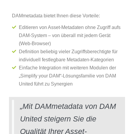
DAMmetadata bietet Ihnen diese Vorteile:
Editieren von Asset-Metadaten ohne Zugriff aufs
DAM-System – von überall mit jedem Gerät
(Web-Browser)
Definition beliebig vieler Zugriffsberechtigte für
individuell festlegbare Metadaten-Kategorien
Einfache Integration mit weiteren Modulen der
„Simplify your DAM“-Lösungsfamilie von DAM
United führt zu Synergien
„Mit DAMmetadata von DAM
United steigern Sie die
Qualität Ihrer Asset-