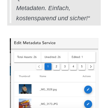
Metadaten. Einfach,
kostensparend und sicher!“