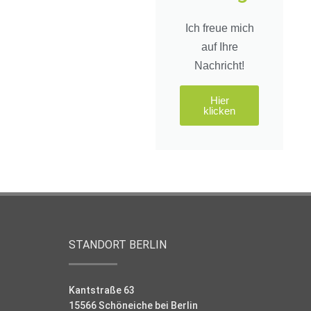
Ich freue mich
auf Ihre
Nachricht!
Hier
klicken
STANDORT BERLIN
Kantstraße 63
15566 Schöneiche bei Berlin