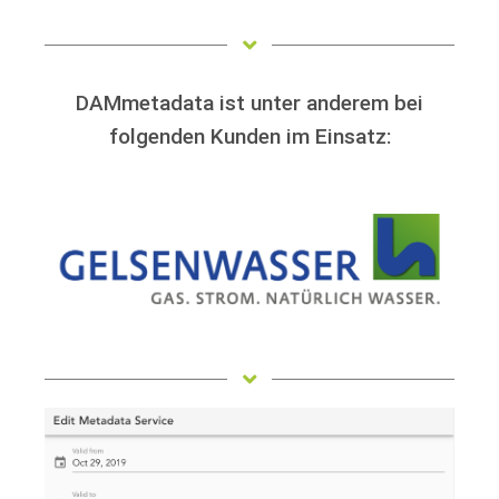
DAMmetadata ist unter anderem bei
folgenden Kunden im Einsatz: