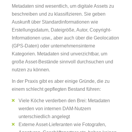
Metadaten sind wesentlich, um digitale Assets zu
beschreiben und zu klassifizieren. Sie geben
Auskunft über Standardinformationen wie
Erstellungsdatum, Dateigröße, Autor, Copyright-
Informationen usw., aber auch über die Geolocation
(GPS-Daten) oder unternehmensinterne
Kategorien. Metadaten sind unverzichtbar, um
große Asset-Bestände sinnvoll durchsuchen und
nutzen zu können.
In der Praxis gibt es aber einige Gründe, die zu
einem schlecht gepflegten Bestand führen:
Viele Köche verderben den Brei: Metadaten
werden von internen DAM-Nutzern
unterschiedlich angelegt
Externe Asset-Lieferanten wie Fotografen,