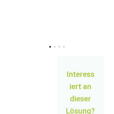
Interess
iert an
dieser
Lösung?