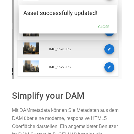
Simplify your DAM
Mit DAMmetadata können Sie Metadaten aus dem
DAM über eine moderne, responsive HTML5
Oberfläche darstellen. Ein angemeldeter Benutzer