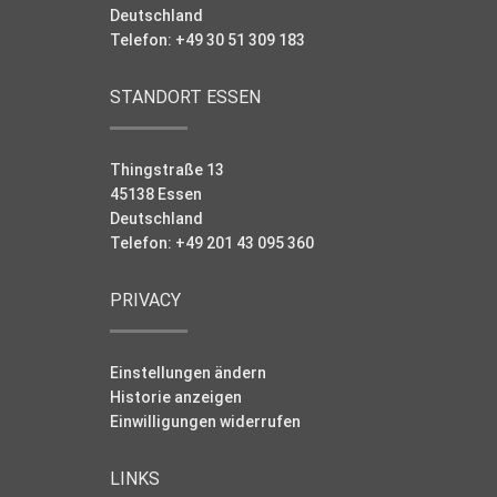
Deutschland
Telefon: +49 30 51 309 183
STANDORT ESSEN
Thingstraße 13
45138 Essen
Deutschland
Telefon: +49 201 43 095 360
PRIVACY
Einstellungen ändern
Historie anzeigen
Einwilligungen widerrufen
LINKS