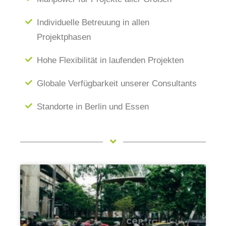
Individuelle Betreuung in allen
Projektphasen
Hohe Flexibilität in laufenden Projekten
Globale Verfügbarkeit unserer Consultants
Standorte in Berlin und Essen