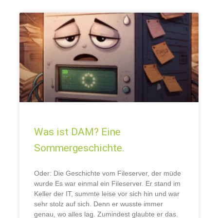
Was ist DAM? Eine
Sommergeschichte.
Oder: Die Geschichte vom Fileserver, der müde
wurde Es war einmal ein Fileserver. Er stand im
Keller der IT, summte leise vor sich hin und war
sehr stolz auf sich. Denn er wusste immer
genau, wo alles lag. Zumindest glaubte er das.