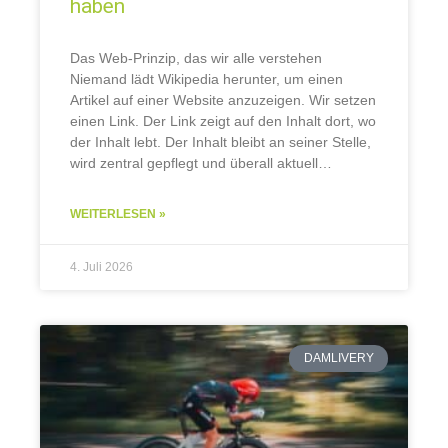
haben
Das Web-Prinzip, das wir alle verstehen
Niemand lädt Wikipedia herunter, um einen
Artikel auf einer Website anzuzeigen. Wir setzen
einen Link. Der Link zeigt auf den Inhalt dort, wo
der Inhalt lebt. Der Inhalt bleibt an seiner Stelle,
wird zentral gepflegt und überall aktuell
angezeigt. So funktioniert das Web seit
WEITERLESEN »
4. Juli 2026
DAMLIVERY