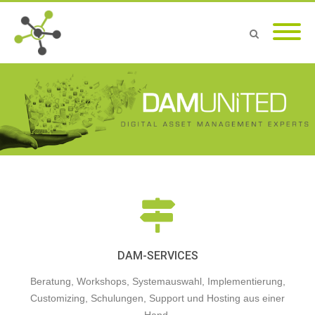
DAM-SERVICES
Beratung, Workshops, Systemauswahl, Implementierung,
Customizing, Schulungen, Support und Hosting aus einer
Hand.