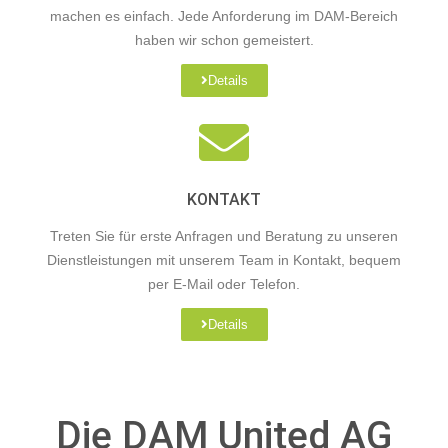
machen es einfach. Jede Anforderung im DAM-Bereich
haben wir schon gemeistert.
Details
KONTAKT
Treten Sie für erste Anfragen und Beratung zu unseren
Dienstleistungen mit unserem Team in Kontakt, bequem
per E-Mail oder Telefon.
Details
Die DAM United AG