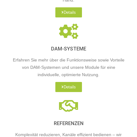
Details
DAM-SYSTEME
Erfahren Sie mehr über die Funktionsweise sowie Vorteile
von DAM-Systemen und unsere Module für eine
individuelle, optimierte Nutzung.
Details
REFERENZEN
Komplexität reduzieren, Kanäle effizient bedienen – wir