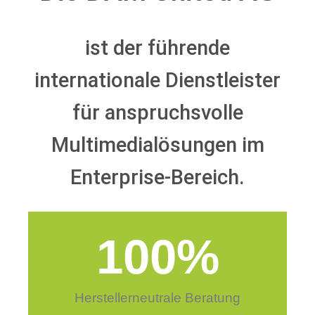
ist der führende
internationale Dienstleister
für anspruchsvolle
Multimedialösungen im
Enterprise-Bereich.
100
%
Herstellerneutrale Beratung