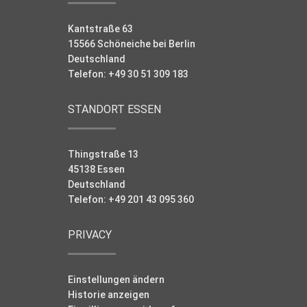
Kantstraße 63
15566 Schöneiche bei Berlin
Deutschland
Telefon: +49 30 51 309 183
STANDORT ESSEN
Thingstraße 13
45138 Essen
Deutschland
Telefon: +49 201 43 095 360
PRIVACY
Einstellungen ändern
Historie anzeigen