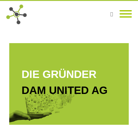
DIE GRÜNDER
DAM UNITED AG