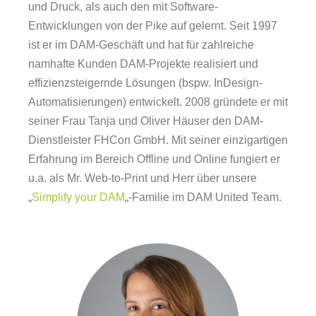
und Druck, als auch den mit Software-
Entwicklungen von der Pike auf gelernt. Seit 1997
ist er im DAM-Geschäft und hat für zahlreiche
namhafte Kunden DAM-Projekte realisiert und
effizienzsteigernde Lösungen (bspw. InDesign-
Automatisierungen) entwickelt. 2008 gründete er mit
seiner Frau Tanja und Oliver Häuser den DAM-
Dienstleister FHCon GmbH. Mit seiner einzigartigen
Erfahrung im Bereich Offline und Online fungiert er
u.a. als Mr. Web-to-Print und Herr über unsere
„
Simplify your DAM
„-Familie im DAM United Team.