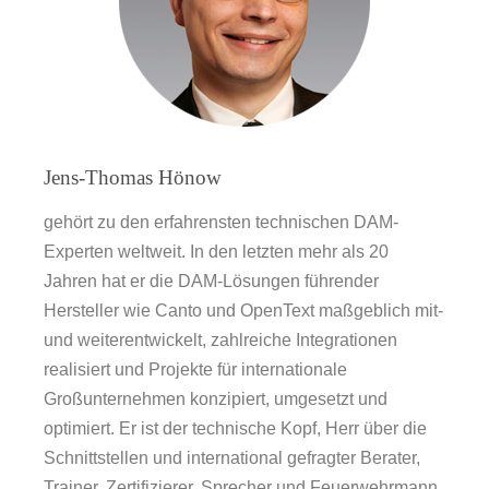
Jens-Thomas Hönow
gehört zu den erfahrensten technischen DAM-
Experten weltweit. In den letzten mehr als 20
Jahren hat er die DAM-Lösungen führender
Hersteller wie Canto und OpenText maßgeblich mit-
und weiterentwickelt, zahlreiche Integrationen
realisiert und Projekte für internationale
Großunternehmen konzipiert, umgesetzt und
optimiert. Er ist der technische Kopf, Herr über die
Schnittstellen und international gefragter Berater,
Trainer, Zertifizierer, Sprecher und Feuerwehrmann.