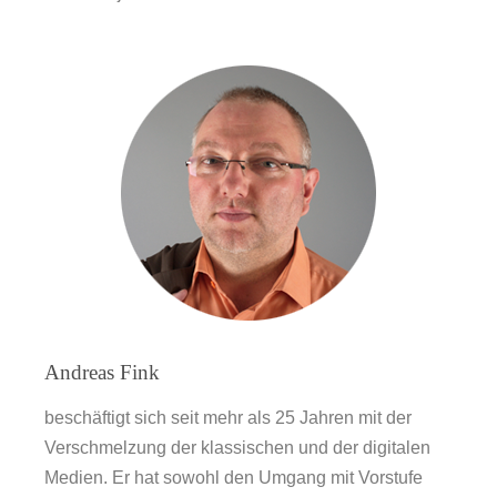
Andreas Fink
beschäftigt sich seit mehr als 25 Jahren mit der
Verschmelzung der klassischen und der digitalen
Medien. Er hat sowohl den Umgang mit Vorstufe