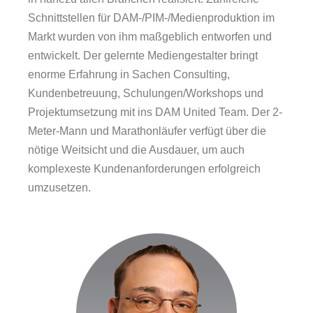
Schnittstellen für DAM-/PIM-/Medienproduktion im
Markt wurden von ihm maßgeblich entworfen und
entwickelt. Der gelernte Mediengestalter bringt
enorme Erfahrung in Sachen Consulting,
Kundenbetreuung, Schulungen/Workshops und
Projektumsetzung mit ins DAM United Team. Der 2-
Meter-Mann und Marathonläufer verfügt über die
nötige Weitsicht und die Ausdauer, um auch
komplexeste Kundenanforderungen erfolgreich
umzusetzen.