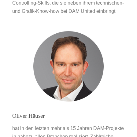
Controlling-Skills, die sie neben ihrem technischen-
und Grafik-Know-how bei DAM United einbringt.
Oliver Häuser
hat in den letzten mehr als 15 Jahren DAM-Projekte
in nahezu allen Branchen realisiert. Zahlreiche