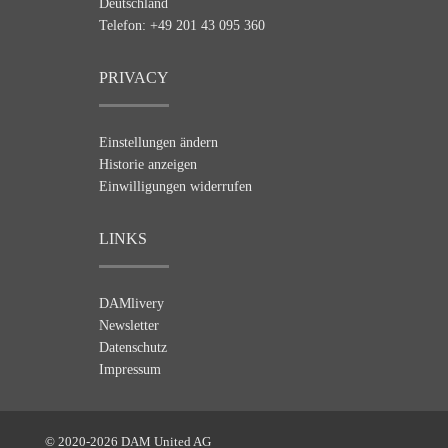
Deutschland
Telefon: +49 201 43 095 360
PRIVACY
Einstellungen ändern
Historie anzeigen
Einwilligungen widerrufen
LINKS
DAMlivery
Newsletter
Datenschutz
Impressum
© 2020-2026 DAM United AG