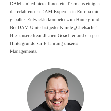
DAM United bietet Ihnen ein Team aus einigen
der erfahrensten DAM-Experten in Europa mit
geballter Entwicklerkompetenz im Hintergrund.
Bei DAM United ist jeder Kunde „Chefsache“.
Hier unsere freundlichen Gesichter und ein paar
Hintergründe zur Erfahrung unseres
Managements.