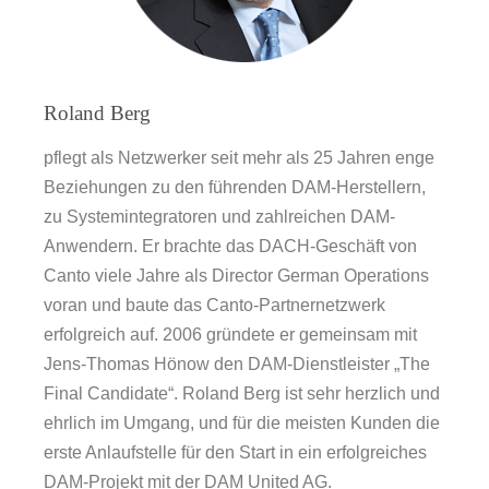
Roland Berg
pflegt als Netzwerker seit mehr als 25 Jahren enge
Beziehungen zu den führenden DAM-Herstellern,
zu Systemintegratoren und zahlreichen DAM-
Anwendern. Er brachte das DACH-Geschäft von
Canto viele Jahre als Director German Operations
voran und baute das Canto-Partnernetzwerk
erfolgreich auf. 2006 gründete er gemeinsam mit
Jens-Thomas Hönow den DAM-Dienstleister „The
Final Candidate“. Roland Berg ist sehr herzlich und
ehrlich im Umgang, und für die meisten Kunden die
erste Anlaufstelle für den Start in ein erfolgreiches
DAM-Projekt mit der DAM United AG.