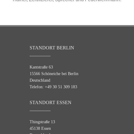
STANDORT BERLIN
Kantstraße 63
15566 Schöneiche bei Berlin
Deutschland
Telefon: +49 30 51 309 183
STANDORT ESSEN
Thingstraße 13
45138 Essen