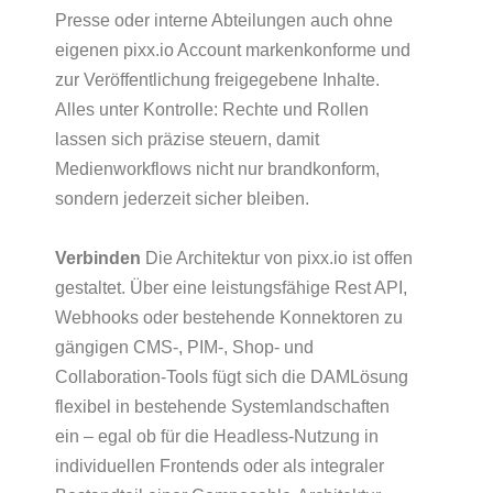
Presse oder interne Abteilungen auch ohne
eigenen pixx.io Account markenkonforme und
zur Veröffentlichung freigegebene Inhalte.
Alles unter Kontrolle: Rechte und Rollen
lassen sich präzise steuern, damit
Medienworkflows nicht nur brandkonform,
sondern jederzeit sicher bleiben.
Verbinden
Die Architektur von pixx.io ist offen
gestaltet. Über eine leistungsfähige Rest API,
Webhooks oder bestehende Konnektoren zu
gängigen CMS-, PIM-, Shop- und
Collaboration-Tools fügt sich die DAMLösung
flexibel in bestehende Systemlandschaften
ein – egal ob für die Headless-Nutzung in
individuellen Frontends oder als integraler