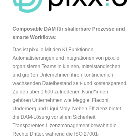
Composable DAM für skalierbare Prozesse und
smarte Workflows:
Das ist pixx.io Mit den KI-Funktionen,
Automatisierungen und Integrationen von pixx.io
organisieren Teams in kleinen, mittelständischen
und großen Unternehmen ihren kontinuierlich
wachsenden Dateibestand zeit- und kostensparend.
Zu den über 1.600 zufriedenen Kund*innen
gehören Unternehmen wie Meggle, Flaconi,
Underberg und Liqui Moly. Neben Effizienz bietet
die DAM-Lösung vor allem Sicherheit:
Transparentes Lizenzmanagement bewahrt die
Rechte Dritter, während die ISO 27001-