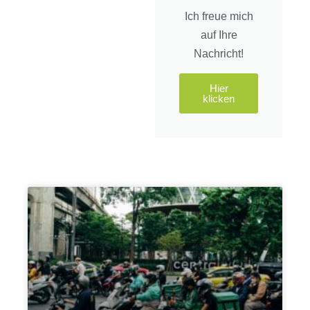
Ich freue mich
auf Ihre
Nachricht!
Hier
klicken