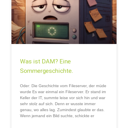
Was ist DAM? Eine
Sommergeschichte.
Oder: Die Geschichte vom Fileserver, der müde
wurde Es war einmal ein Fileserver. Er stand im
Keller der IT, summte leise vor sich hin und war
sehr stolz auf sich. Denn er wusste immer
genau, wo alles lag. Zumindest glaubte er das.
Wenn jemand ein Bild suchte, schickte er