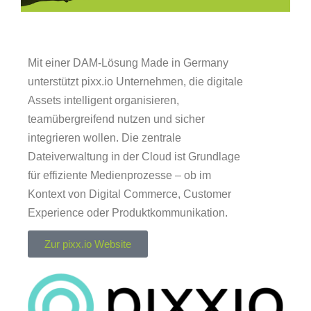
Mit einer DAM-Lösung Made in Germany
unterstützt pixx.io Unternehmen, die digitale
Assets intelligent organisieren,
teamübergreifend nutzen und sicher
integrieren wollen. Die zentrale
Dateiverwaltung in der Cloud ist Grundlage
für effiziente Medienprozesse – ob im
Kontext von Digital Commerce, Customer
Experience oder Produktkommunikation.
Zur pixx.io Website