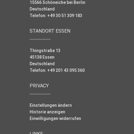
15566 Schöneiche bei Berlin
Deutschland
Telefon: +49 30 51 309 183
STANDORT ESSEN
Thingstraße 13
45138 Essen
Deutschland
Telefon: +49 201 43 095 360
PRIVACY
Einstellungen ändern
Historie anzeigen
Einwilligungen widerrufen
LINKS