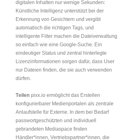
digitalen Inhalten nur wenige Sekunden:
Künstliche Intelligenz unterstützt bei der
Erkennung von Gesichtern und vergibt
automatisch die richtigen Tags, und
intelligente Filter machen die Dateiverwaltung
so einfach wie eine Google-Suche. Ein
eindeutiger Status und zentral hinterlegte
Lizenzinformationen sorgen dafür, dass User
nur Dateien finden, die sie auch verwenden
dürfen.
Teilen
pixx.io ermöglicht das Erstellen
konfigurierbarer Medienportalen als zentrale
Anlaufstelle für Externe. In dem bei Bedarf
passwortgeschützten und individuell
gebrandeten Mediaspace finden
Händler*innen, Vertriebspartner*innen, die