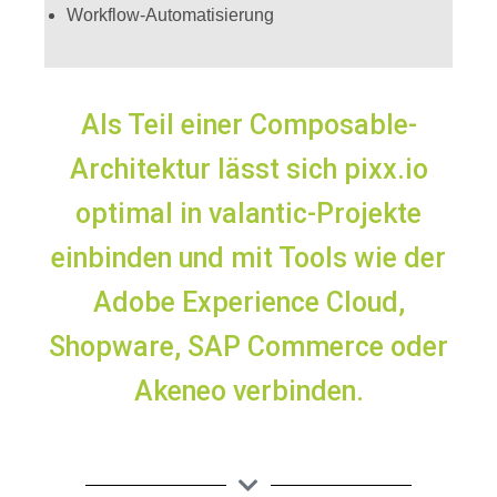
Workflow-Automatisierung
Als Teil einer Composable-
Architektur lässt sich pixx.io
optimal in valantic-Projekte
einbinden und mit Tools wie der
Adobe Experience Cloud,
Shopware, SAP Commerce oder
Akeneo verbinden.