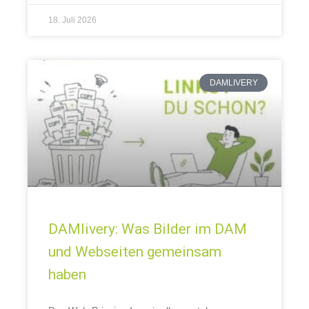
18. Juli 2026
DAMLIVERY
DAMlivery: Was Bilder im DAM
und Webseiten gemeinsam
haben