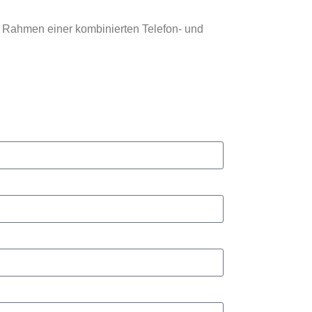
 Rahmen einer kombinierten Telefon- und