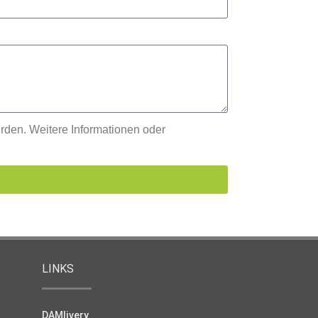
erden. Weitere Informationen oder
LINKS
DAMlivery