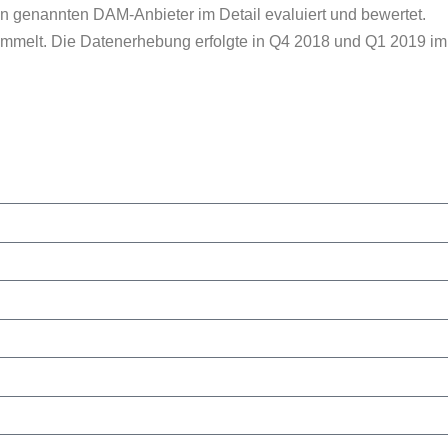
n genannten DAM-Anbieter im Detail evaluiert und bewertet.
melt. Die Datenerhebung erfolgte in Q4 2018 und Q1 2019 im