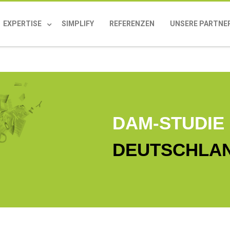
EXPERTISE
SIMPLIFY
REFERENZEN
UNSERE PARTNE
DAM-STUDIE
DEUTSCHLAN