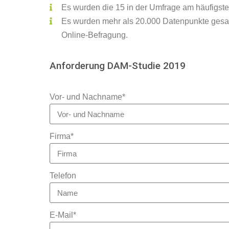
Es wurden die 15 in der Umfrage am häufigste
Es wurden mehr als 20.000 Datenpunkte gesam
Online-Befragung.
Anforderung DAM-Studie 2019
Vor- und Nachname*
Firma*
Telefon
E-Mail*