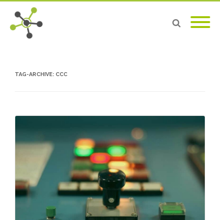
TAG-ARCHIVE:
CCC