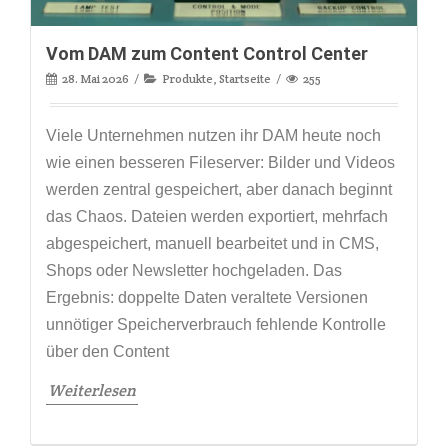
Vom DAM zum Content Control Center
28. Mai 2026
Produkte
,
Startseite
255
Viele Unternehmen nutzen ihr DAM heute noch
wie einen besseren Fileserver: Bilder und Videos
werden zentral gespeichert, aber danach beginnt
das Chaos. Dateien werden exportiert, mehrfach
abgespeichert, manuell bearbeitet und in CMS,
Shops oder Newsletter hochgeladen. Das
Ergebnis: doppelte Daten veraltete Versionen
unnötiger Speicherverbrauch fehlende Kontrolle
über den Content
Weiterlesen