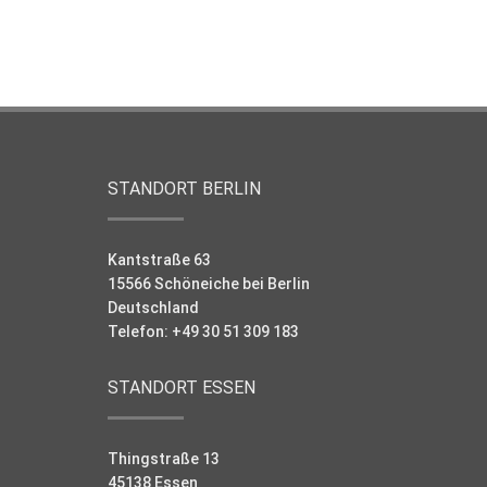
STANDORT BERLIN
Kantstraße 63
15566 Schöneiche bei Berlin
Deutschland
Telefon: +49 30 51 309 183
STANDORT ESSEN
Thingstraße 13
45138 Essen