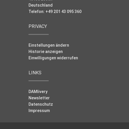
Deutschland
Telefon: +49 201 43 095 360
PRIVACY
Einstellungen ändern
Historie anzeigen
Einwilligungen widerrufen
LINKS
DAMlivery
Newsletter
Datenschutz
Impressum