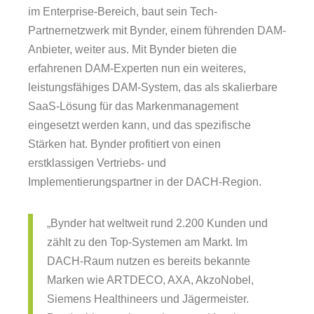
im Enterprise-Bereich, baut sein Tech-
Partnernetzwerk mit Bynder, einem führenden DAM-
Anbieter, weiter aus. Mit Bynder bieten die
erfahrenen DAM-Experten nun ein weiteres,
leistungsfähiges DAM-System, das als skalierbare
SaaS-Lösung für das Markenmanagement
eingesetzt werden kann, und das spezifische
Stärken hat. Bynder profitiert von einen
erstklassigen Vertriebs- und
Implementierungspartner in der DACH-Region.
„Bynder hat weltweit rund 2.200 Kunden und
zählt zu den Top-Systemen am Markt. Im
DACH-Raum nutzen es bereits bekannte
Marken wie ARTDECO, AXA, AkzoNobel,
Siemens Healthineers und Jägermeister.