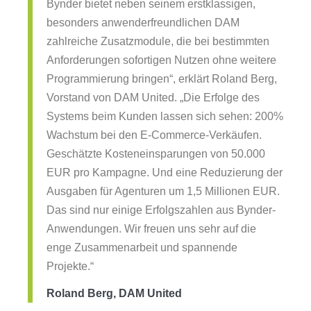
Bynder bietet neben seinem erstklassigen,
besonders anwenderfreundlichen DAM
zahlreiche Zusatzmodule, die bei bestimmten
Anforderungen sofortigen Nutzen ohne weitere
Programmierung bringen“, erklärt Roland Berg,
Vorstand von DAM United. „Die Erfolge des
Systems beim Kunden lassen sich sehen: 200%
Wachstum bei den E-Commerce-Verkäufen.
Geschätzte Kosteneinsparungen von 50.000
EUR pro Kampagne. Und eine Reduzierung der
Ausgaben für Agenturen um 1,5 Millionen EUR.
Das sind nur einige Erfolgszahlen aus Bynder-
Anwendungen. Wir freuen uns sehr auf die
enge Zusammenarbeit und spannende
Projekte.“
Roland Berg, DAM United