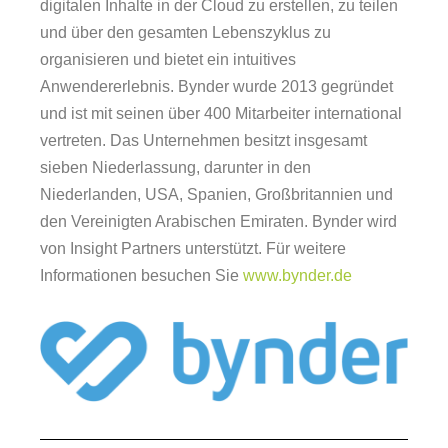
digitalen Inhalte in der Cloud zu erstellen, zu teilen
und über den gesamten Lebenszyklus zu
organisieren und bietet ein intuitives
Anwendererlebnis. Bynder wurde 2013 gegründet
und ist mit seinen über 400 Mitarbeiter international
vertreten. Das Unternehmen besitzt insgesamt
sieben Niederlassung, darunter in den
Niederlanden, USA, Spanien, Großbritannien und
den Vereinigten Arabischen Emiraten. Bynder wird
von Insight Partners unterstützt. Für weitere
Informationen besuchen Sie
www.bynder.de