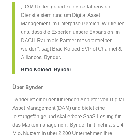
„DAM United gehört zu den erfahrensten
Dienstleistern rund um Digital Asset
Management im Enterprise-Bereich. Wir freuen
uns, dass die Experten unsere Expansion im
DACH-Raum als Partner mit vorantreiben
werden“, sagt Brad Kofoed SVP of Channel &
Alliances, Bynder.
Brad Kofoed, Bynder
Über Bynder
Bynder ist einer der führenden Anbieter von Digital
Asset Management (DAM) und bietet eine
leistungsfähige und skalierbare SaaS-Lösung für
das Markenmanagement. Bynder hilft mehr als 1,4
Mio. Nutzern in über 2.200 Unternehmen ihre