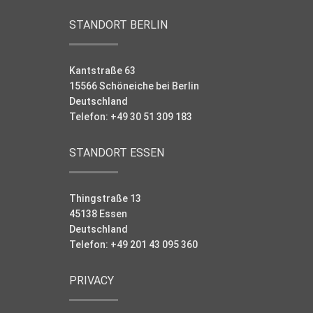
STANDORT BERLIN
Kantstraße 63
15566 Schöneiche bei Berlin
Deutschland
Telefon: +49 30 51 309 183
STANDORT ESSEN
Thingstraße 13
45138 Essen
Deutschland
Telefon: +49 201 43 095 360
PRIVACY