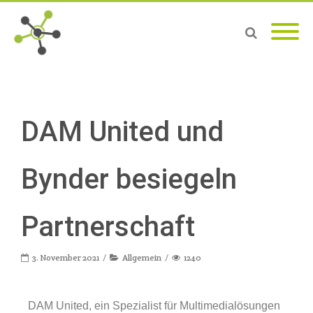
DAM United und
Bynder besiegeln
Partnerschaft
3. November 2021
Allgemein
1240
DAM United, ein Spezialist für Multimedialösungen